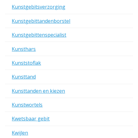
Kunstgebitsverzorging
Kunstgebittandenborstel
Kunstgebittenspecialist
Kunsthars
Kunststoflak
Kunsttand
Kunsttanden en kiezen
Kunstwortels
Kwetsbaar gebit
Kwijlen