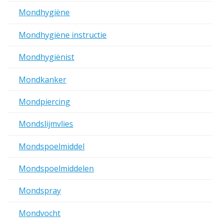
Mondhygiëne
Mondhygiëne instructie
Mondhygiënist
Mondkanker
Mondpiercing
Mondslijmvlies
Mondspoelmiddel
Mondspoelmiddelen
Mondspray
Mondvocht