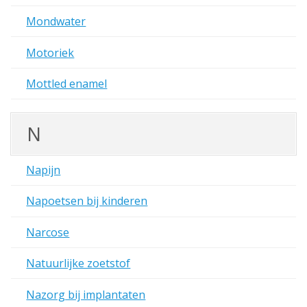
Mondwater
Motoriek
Mottled enamel
N
Napijn
Napoetsen bij kinderen
Narcose
Natuurlijke zoetstof
Nazorg bij implantaten