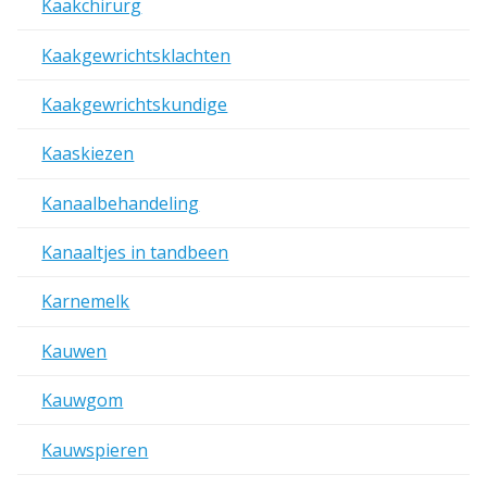
Kaakchirurg
Kaakgewrichtsklachten
Kaakgewrichtskundige
Kaaskiezen
Kanaalbehandeling
Kanaaltjes in tandbeen
Karnemelk
Kauwen
Kauwgom
Kauwspieren