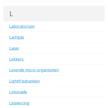
L
Laboratorium
Lachgas
Laser
Lekkers
Levende micro-organismen
Lightfrisdranken
Limonade
Lippiercing