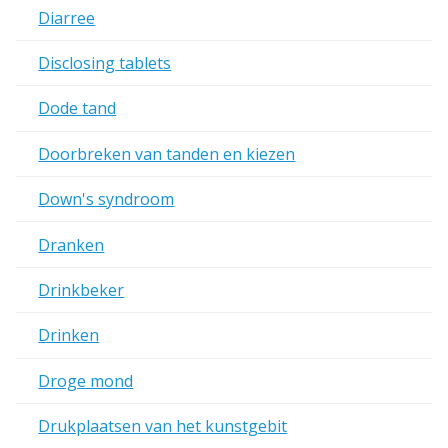
Diarree
Disclosing tablets
Dode tand
Doorbreken van tanden en kiezen
Down's syndroom
Dranken
Drinkbeker
Drinken
Droge mond
Drukplaatsen van het kunstgebit