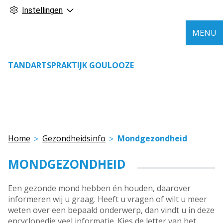
Instellingen
MENU
TANDARTSPRAKTIJK GOULOOZE
Home
Gezondheidsinfo
Mondgezondheid
MONDGEZONDHEID
Een gezonde mond hebben én houden, daarover
informeren wij u graag. Heeft u vragen of wilt u meer
weten over een bepaald onderwerp, dan vindt u in deze
encyclopedie veel informatie. Kies de letter van het