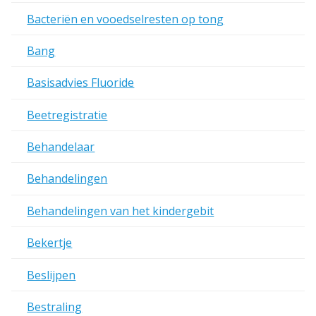
Bacteriën en vooedselresten op tong
Bang
Basisadvies Fluoride
Beetregistratie
Behandelaar
Behandelingen
Behandelingen van het kindergebit
Bekertje
Beslijpen
Bestraling