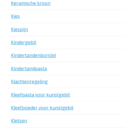
Keramische kroon
Kies
Kiespijn
Kindergebit
Kindertandenborstel
Kindertandpasta
Klachtenregeling
Kleefpasta voor kunstgebit
Kleefpoeder voor kunstgebit
Kletsen