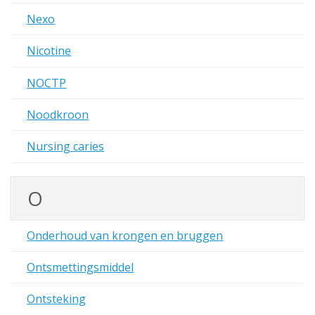
Nexo
Nicotine
NOCTP
Noodkroon
Nursing caries
O
Onderhoud van krongen en bruggen
Ontsmettingsmiddel
Ontsteking