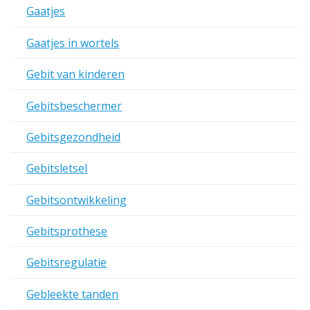
Gaatjes
Gaatjes in wortels
Gebit van kinderen
Gebitsbeschermer
Gebitsgezondheid
Gebitsletsel
Gebitsontwikkeling
Gebitsprothese
Gebitsregulatie
Gebleekte tanden