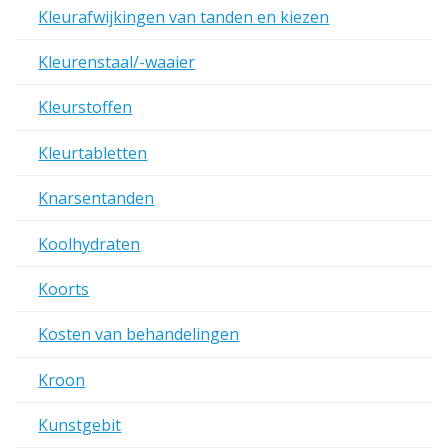
Kleurafwijkingen van tanden en kiezen
Kleurenstaal/-waaier
Kleurstoffen
Kleurtabletten
Knarsentanden
Koolhydraten
Koorts
Kosten van behandelingen
Kroon
Kunstgebit