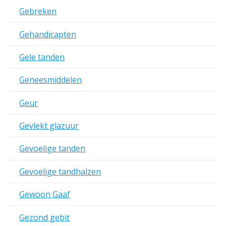
Gebreken
Gehandicapten
Gele tanden
Geneesmiddelen
Geur
Gevlekt glazuur
Gevoelige tanden
Gevoelige tandhalzen
Gewoon Gaaf
Gezond gebit