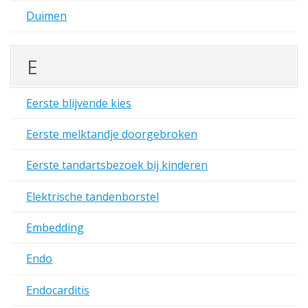
Duimen
E
Eerste blijvende kies
Eerste melktandje doorgebroken
Eerste tandartsbezoek bij kinderen
Elektrische tandenborstel
Embedding
Endo
Endocarditis