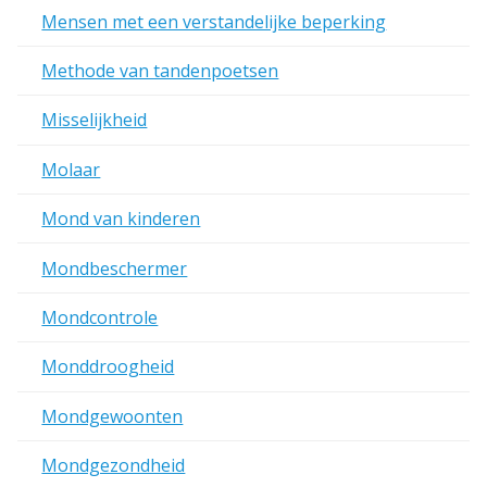
Mensen met een verstandelijke beperking
Methode van tandenpoetsen
Misselijkheid
Molaar
Mond van kinderen
Mondbeschermer
Mondcontrole
Monddroogheid
Mondgewoonten
Mondgezondheid