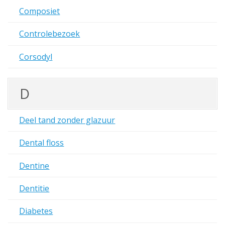
Composiet
Controlebezoek
Corsodyl
D
Deel tand zonder glazuur
Dental floss
Dentine
Dentitie
Diabetes