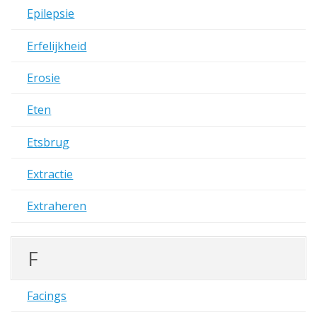
Epilepsie
Erfelijkheid
Erosie
Eten
Etsbrug
Extractie
Extraheren
F
Facings