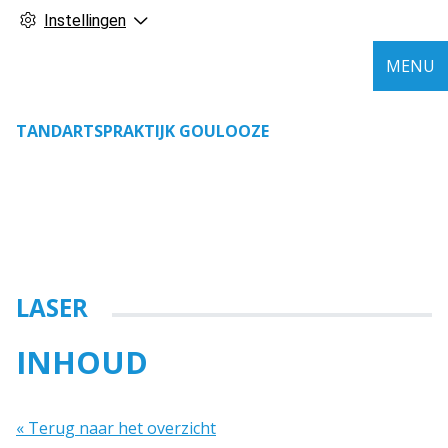
Instellingen
MENU
TANDARTSPRAKTIJK GOULOOZE
LASER
INHOUD
« Terug naar het overzicht