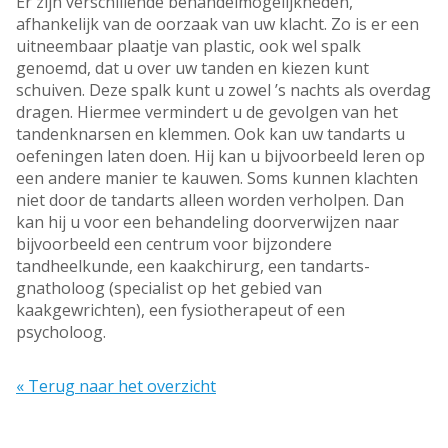
Er zijn verschillende behandelmogelijkheden,
afhankelijk van de oorzaak van uw klacht. Zo is er een
uitneembaar plaatje van plastic, ook wel spalk
genoemd, dat u over uw tanden en kiezen kunt
schuiven. Deze spalk kunt u zowel ’s nachts als overdag
dragen. Hiermee vermindert u de gevolgen van het
tandenknarsen en klemmen. Ook kan uw tandarts u
oefeningen laten doen. Hij kan u bijvoorbeeld leren op
een andere manier te kauwen. Soms kunnen klachten
niet door de tandarts alleen worden verholpen. Dan
kan hij u voor een behandeling doorverwijzen naar
bijvoorbeeld een centrum voor bijzondere
tandheelkunde, een kaakchirurg, een tandarts-
gnatholoog (specialist op het gebied van
kaakgewrichten), een fysiotherapeut of een
psycholoog.
« Terug naar het overzicht