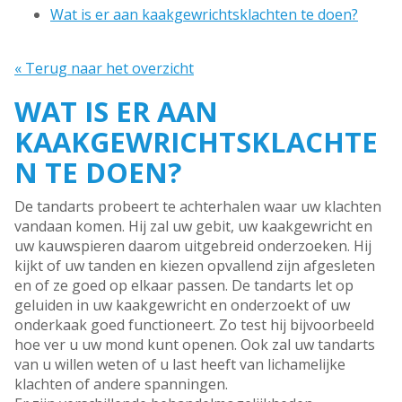
Wat is er aan kaakgewrichtsklachten te doen?
« Terug naar het overzicht
WAT IS ER AAN
KAAKGEWRICHTSKLACHTE
N TE DOEN?
De tandarts probeert te achterhalen waar uw klachten
vandaan komen. Hij zal uw gebit, uw kaakgewricht en
uw kauwspieren daarom uitgebreid onderzoeken. Hij
kijkt of uw tanden en kiezen opvallend zijn afgesleten
en of ze goed op elkaar passen. De tandarts let op
geluiden in uw kaakgewricht en onderzoekt of uw
onderkaak goed functioneert. Zo test hij bijvoorbeeld
hoe ver u uw mond kunt openen. Ook zal uw tandarts
van u willen weten of u last heeft van lichamelijke
klachten of andere spanningen.