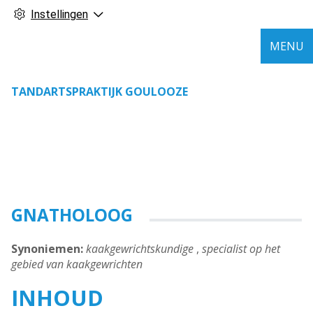
Instellingen
MENU
TANDARTSPRAKTIJK GOULOOZE
GNATHOLOOG
Synoniemen:
kaakgewrichtskundige
,
specialist op het
gebied van kaakgewrichten
INHOUD