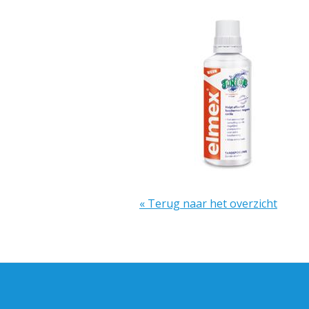
« Terug naar het overzicht