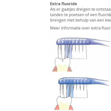
Extra fluoride
Als er gaatjes dreigen te ontstaa
tanden te poetsen of een fluorid
brengen met behulp van een kwast
Meer informatie over extra fluor