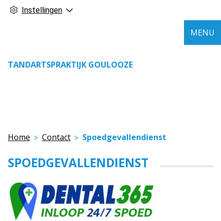
Instellingen
MENU
TANDARTSPRAKTIJK GOULOOZE
Home
Contact
Spoedgevallendienst
SPOEDGEVALLENDIENST