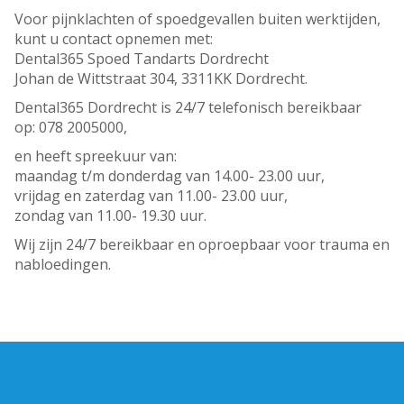
Voor pijnklachten of spoedgevallen buiten werktijden,
kunt u contact opnemen met:
Dental365 Spoed Tandarts Dordrecht
Johan de Wittstraat 304, 3311KK Dordrecht.
Dental365 Dordrecht is 24/7 telefonisch bereikbaar
op: 078 2005000,
en heeft spreekuur van:
maandag t/m donderdag van 14.00- 23.00 uur,
vrijdag en zaterdag van 11.00- 23.00 uur,
zondag van 11.00- 19.30 uur.
Wij zijn 24/7 bereikbaar en oproepbaar voor trauma en
nabloedingen.