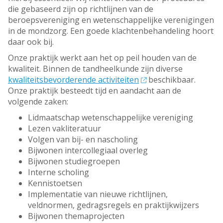
die gebaseerd zijn op richtlijnen van de
beroepsvereniging en wetenschappelijke verenigingen
in de mondzorg. Een goede klachtenbehandeling hoort
daar ook bij.
Onze praktijk werkt aan het op peil houden van de
kwaliteit. Binnen de tandheelkunde zijn diverse
kwaliteitsbevorderende activiteiten
beschikbaar.
Onze praktijk besteedt tijd en aandacht aan de
volgende zaken:
Lidmaatschap wetenschappelijke vereniging
Lezen vakliteratuur
Volgen van bij- en nascholing
Bijwonen intercollegiaal overleg
Bijwonen studiegroepen
Interne scholing
Kennistoetsen
Implementatie van nieuwe richtlijnen,
veldnormen, gedragsregels en praktijkwijzers
Bijwonen themaprojecten